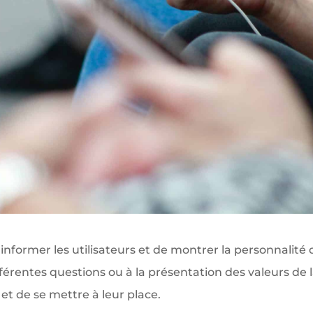
informer les utilisateurs et de montrer la personnalité d
érentes questions ou à la présentation des valeurs de
 et de se mettre à leur place.