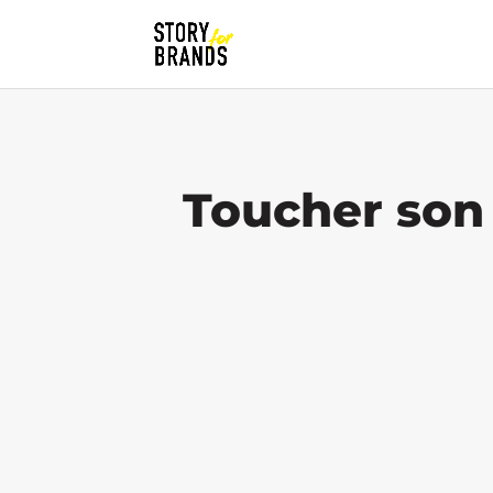
Toucher son 