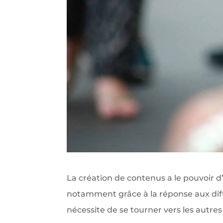
La création de contenus a le pouvoir d’
notamment grâce à la réponse aux diff
nécessite de se tourner vers les autres