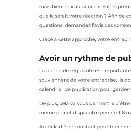
mais bien en « audience ». Faites preu
quelle serait votre réaction ? Afin de
questions, demandez l’avis des conso
Grâce à cette approche, votre entrepri
Avoir un rythme de pu
La notion de régularité est importante,
souviennent de votre entreprise, ils 
calendrier de publication pour garde
De plus, cela va vous permettre d’être 
même jour et disparaitre pendant 8 mo
Au-delà d’être constant pour toucher 