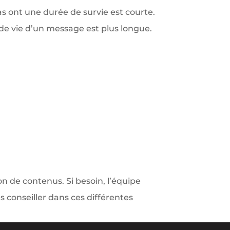
s ont une durée de survie est courte.
 de vie d’un message est plus longue.
n de contenus. Si besoin, l’équipe
s conseiller dans ces différentes