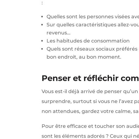
:
Quelles sont les personnes visées av
Sur quelles caractéristiques allez-v
revenus…
Les habitudes de consommation
Quels sont réseaux sociaux préférés d
bon endroit, au bon moment.
Penser et réfléchir co
Vous est-il déjà arrivé de penser qu’un
surprendre, surtout si vous ne l’avez 
non attendues, gardez votre calme, sa
Pour être efficace et toucher son audie
sont les éléments adorés ? Ceux qui n