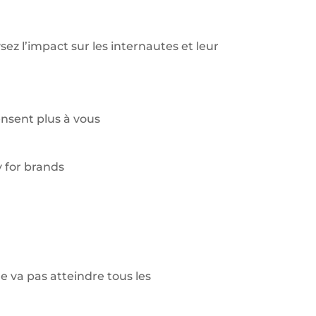
z l’impact sur les internautes et leur
ensent plus à vous
 va pas atteindre tous les