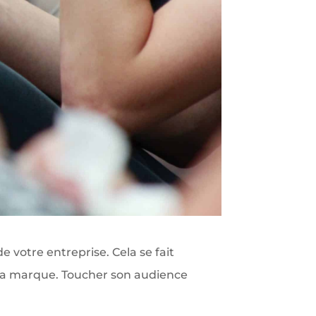
e votre entreprise. Cela se fait
 la marque. Toucher son audience