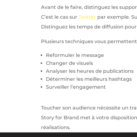
Avant de le faire, distinguez les supp
C’est le cas sur
Twitter
par exemple. S
Distinguez les temps de diffusion pour
Plusieurs techniques vous permettent d
Reformuler le message
Changer de visuels
Analyser les heures de publications
Déterminer les meilleurs hashtags
Surveiller l’engagement
Toucher son audience nécessite un trav
Story for Brand met à votre disposition
réalisations.