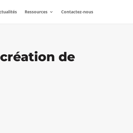
ctualités
Ressources
Contactez-nous
 création de