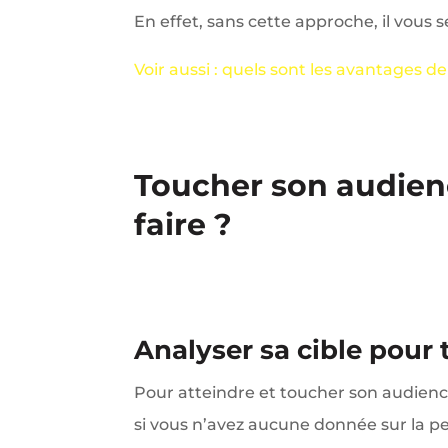
En effet, sans cette approche, il vous s
Voir aussi : quels sont les avantages d
Toucher son audien
faire ?
Analyser sa cible pour
Pour atteindre et toucher son audienc
si vous n’avez aucune donnée sur la pe