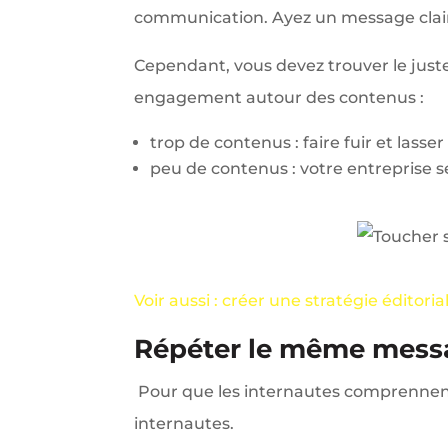
communication. Ayez un message clair,
Cependant, vous devez trouver le juste
engagement autour des contenus :
trop de contenus : faire fuir et lasser
peu de contenus : votre entreprise s
Voir aussi : créer une stratégie éditor
Répéter le même mes
Pour que les internautes comprennent 
internautes.