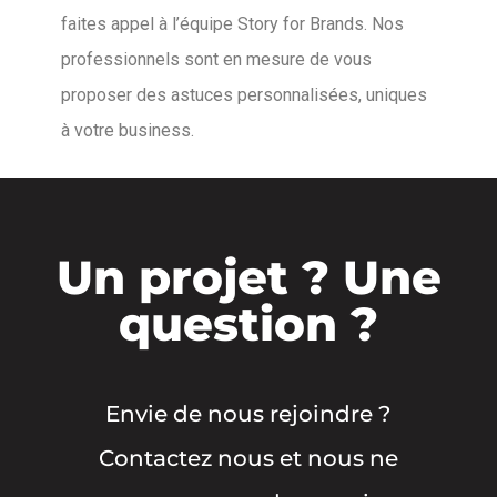
faites appel à l’équipe Story for Brands. Nos
professionnels sont en mesure de vous
proposer des astuces personnalisées, uniques
à votre business.
Un projet ? Une
question ?
Envie de nous rejoindre ?
Contactez nous et nous ne