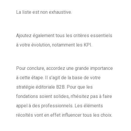
La liste est non exhaustive.
Ajoutez également tous les critères essentiels
à votre évolution, notamment les KPI.
Pour conclure, accordez une grande importance
à cette étape. Il s’agit de la base de votre
stratégie éditoriale B2B. Pour que les
fondations soient solides, n’hésitez pas à faire
appel à des professionnels. Les éléments
récoltés vont en effet influencer tous les choix.