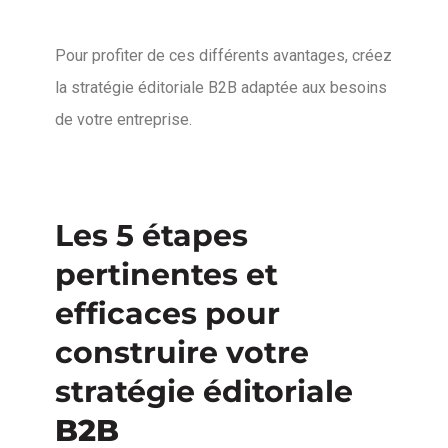
Pour profiter de ces différents avantages, créez
la stratégie éditoriale B2B adaptée aux besoins
de votre entreprise.
Les 5 étapes
pertinentes et
efficaces pour
construire votre
stratégie éditoriale
B2B