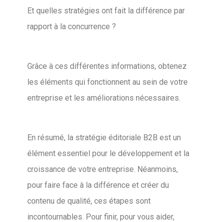
Et quelles stratégies ont fait la différence par
rapport à la concurrence ?
Grâce à ces différentes informations, obtenez
les éléments qui fonctionnent au sein de votre
entreprise et les améliorations nécessaires.
En résumé, la stratégie éditoriale B2B est un
élément essentiel pour le développement et la
croissance de votre entreprise. Néanmoins,
pour faire face à la différence et créer du
contenu de qualité, ces étapes sont
incontournables. Pour finir, pour vous aider,