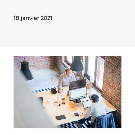
18 janvier 2021