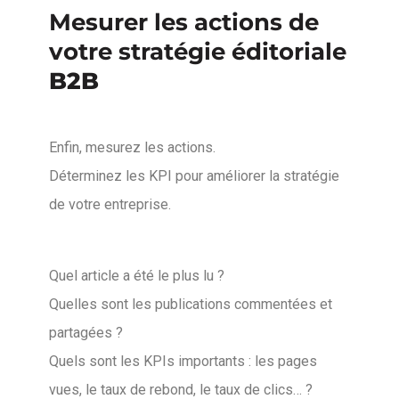
Mesurer les actions de
votre stratégie éditoriale
B2B
Enfin, mesurez les actions.
Déterminez les KPI pour améliorer la stratégie
de votre entreprise.
Quel article a été le plus lu ?
Quelles sont les publications commentées et
partagées ?
Quels sont les KPIs importants : les pages
vues, le taux de rebond, le taux de clics… ?