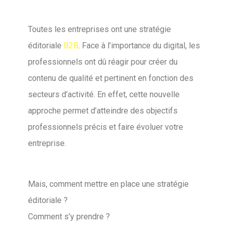
Toutes les entreprises ont une stratégie
éditoriale
B2B
. Face à l’importance du digital, les
professionnels ont dû réagir pour créer du
contenu de qualité et pertinent en fonction des
secteurs d’activité. En effet, cette nouvelle
approche permet d’atteindre des objectifs
professionnels précis et faire évoluer votre
entreprise.
Mais, comment mettre en place une stratégie
éditoriale ?
Comment s’y prendre ?