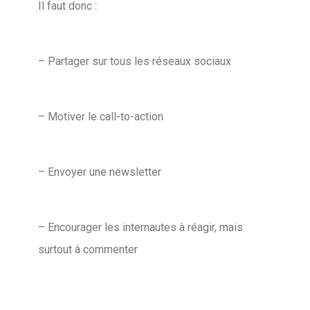
Il faut donc :
– Partager sur tous les réseaux sociaux
– Motiver le call-to-action
– Envoyer une newsletter
– Encourager les internautes à réagir, mais
surtout à commenter