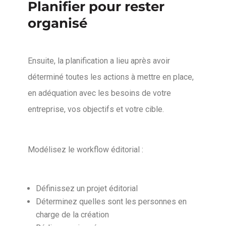
Planifier pour rester
organisé
Ensuite, la planification a lieu après avoir
déterminé toutes les actions à mettre en place,
en adéquation avec les besoins de votre
entreprise, vos objectifs et votre cible.
Modélisez le workflow éditorial :
Définissez un projet éditorial
Déterminez quelles sont les personnes en
charge de la création