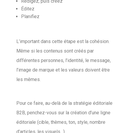
Rédigez, puis créez
Éditez
Planifiez
L’important dans cette étape est la cohésion.
Même si les contenus sont créés par
différentes personnes, l’identité, le message,
l’image de marque et les valeurs doivent être
les mêmes.
Pour ce faire, au-delà de la stratégie éditoriale
B2B, penchez-vous sur la création d’une ligne
éditoriale (cible, thèmes, ton, style, nombre
d’articles, les visuels…)