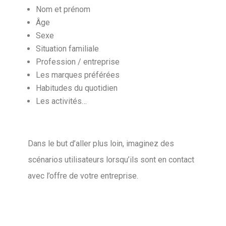
Nom et prénom
Âge
Sexe
Situation familiale
Profession / entreprise
Les marques préférées
Habitudes du quotidien
Les activités…
Dans le but d’aller plus loin, imaginez des
scénarios utilisateurs lorsqu’ils sont en contact
avec l’offre de votre entreprise.