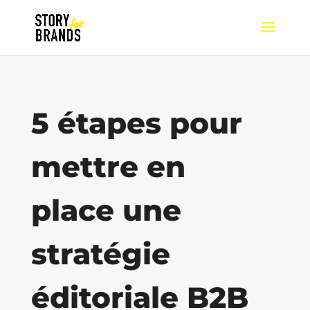
5 étapes pour
mettre en
place une
stratégie
éditoriale B2B