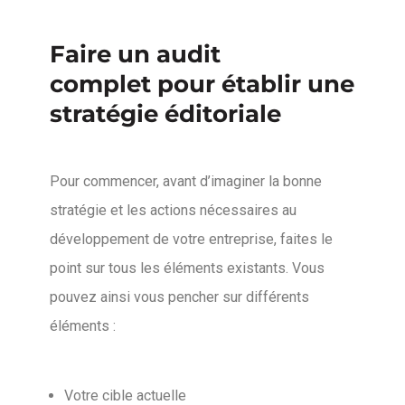
Faire un audit
complet pour établir une
stratégie éditoriale
Pour commencer, avant d’imaginer la bonne
stratégie et les actions nécessaires au
développement de votre entreprise, faites le
point sur tous les éléments existants. Vous
pouvez ainsi vous pencher sur différents
éléments :
Votre cible actuelle