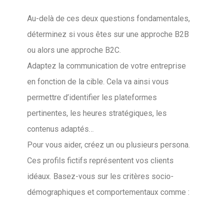
Au-delà de ces deux questions fondamentales,
déterminez si vous êtes sur une approche B2B
ou alors une approche B2C.
Adaptez la communication de votre entreprise
en fonction de la cible. Cela va ainsi vous
permettre d’identifier les plateformes
pertinentes, les heures stratégiques, les
contenus adaptés…
Pour vous aider, créez un ou plusieurs persona.
Ces profils fictifs représentent vos clients
idéaux. Basez-vous sur les critères socio-
démographiques et comportementaux comme :