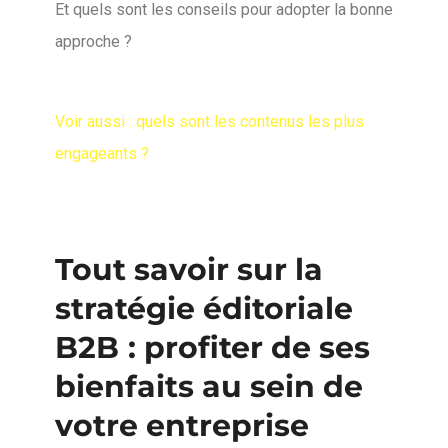
Et quels sont les conseils pour adopter la bonne
approche ?
Voir aussi : quels sont les contenus les plus
engageants ?
Tout savoir sur la
stratégie éditoriale
B2B
: profiter de ses
bienfaits au sein de
votre entreprise