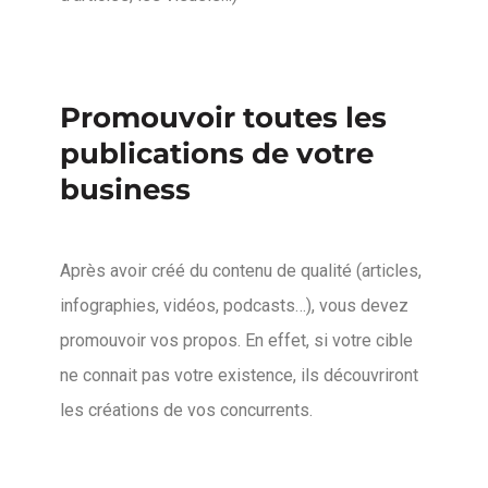
Promouvoir toutes les
publications de votre
business
Après avoir créé du contenu de qualité (articles,
infographies, vidéos, podcasts…), vous devez
promouvoir vos propos. En effet, si votre cible
ne connait pas votre existence, ils découvriront
les créations de vos concurrents.