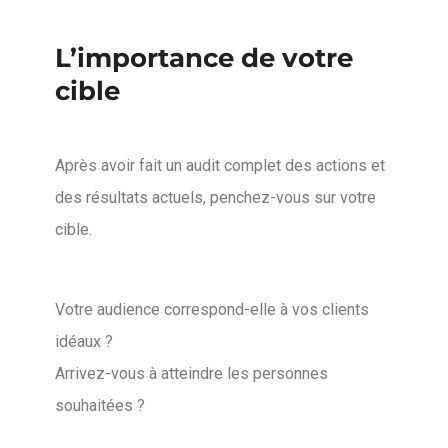
L’importance de votre
cible
Après avoir fait un audit complet des actions et
des résultats actuels, penchez-vous sur votre
cible.
Votre audience correspond-elle à vos clients
idéaux ?
Arrivez-vous à atteindre les personnes
souhaitées ?