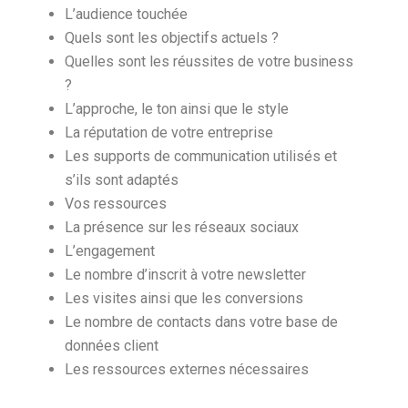
L’audience touchée
Quels sont les objectifs actuels ?
Quelles sont les réussites de votre business
?
L’approche, le ton ainsi que le style
La réputation de votre entreprise
Les supports de communication utilisés et
s’ils sont adaptés
Vos ressources
La présence sur les réseaux sociaux
L’engagement
Le nombre d’inscrit à votre newsletter
Les visites ainsi que les conversions
Le nombre de contacts dans votre base de
données client
Les ressources externes nécessaires