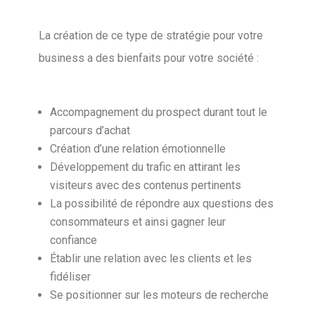
La création de ce type de stratégie pour votre
business a des bienfaits pour votre société :
Accompagnement du prospect durant tout le
parcours d’achat
Création d’une relation émotionnelle
Développement du trafic en attirant les
visiteurs avec des contenus pertinents
La possibilité de répondre aux questions des
consommateurs et ainsi gagner leur
confiance
Établir une relation avec les clients et les
fidéliser
Se positionner sur les moteurs de recherche