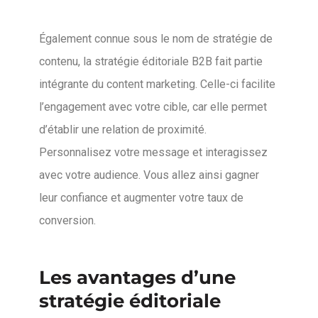
Également connue sous le nom de stratégie de
contenu, la stratégie éditoriale B2B fait partie
intégrante du content marketing. Celle-ci facilite
l’engagement avec votre cible, car elle permet
d’établir une relation de proximité.
Personnalisez votre message et interagissez
avec votre audience. Vous allez ainsi gagner
leur confiance et augmenter votre taux de
conversion.
Les avantages d’une
stratégie éditoriale