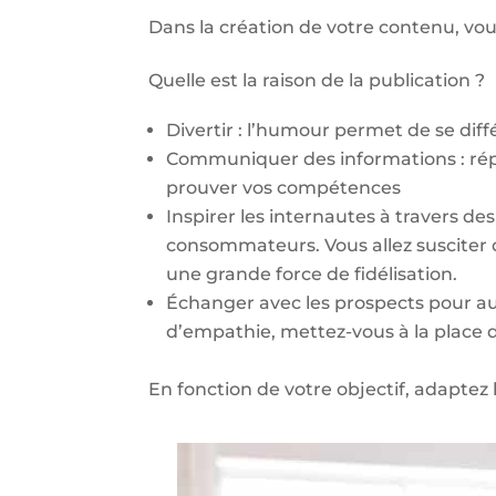
Dans la création de votre contenu, vou
Quelle est la raison de la publication ?
Divertir : l’humour permet de se diffé
Communiquer des informations : répo
prouver vos compétences
Inspirer les internautes à travers des
consommateurs. Vous allez susciter 
une grande force de fidélisation.
Échanger avec les prospects pour a
d’empathie, mettez-vous à la place 
En fonction de votre objectif, adaptez 