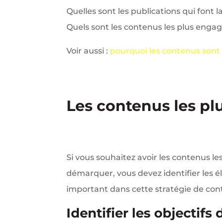
Quelles sont les publications qui font l
Quels sont les contenus les plus enga
Voir aussi :
pourquoi les contenus sont
Les contenus les pl
Si vous souhaitez avoir les contenus l
démarquer, vous devez identifier les él
important dans cette stratégie de con
Identifier les objectif