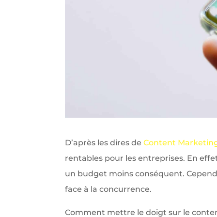
D’après les dires de
Content Marketing
rentables pour les entreprises. En effet
un budget moins conséquent. Cepend
face à la concurrence.
Comment mettre le doigt sur le conte