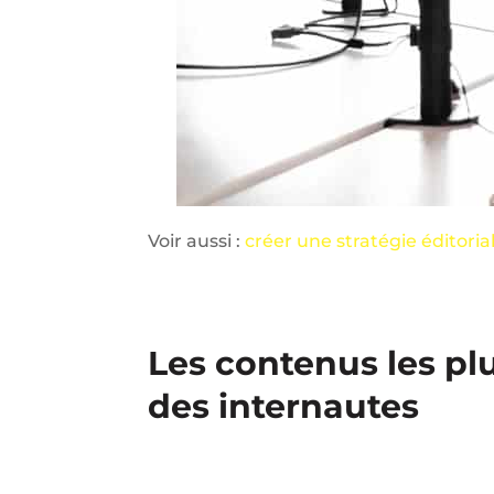
Voir aussi :
créer une stratégie éditori
Les contenus les p
des internautes