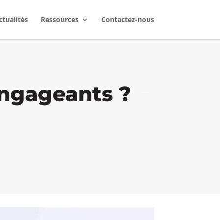
ctualités
Ressources
Contactez-nous
engageants ?