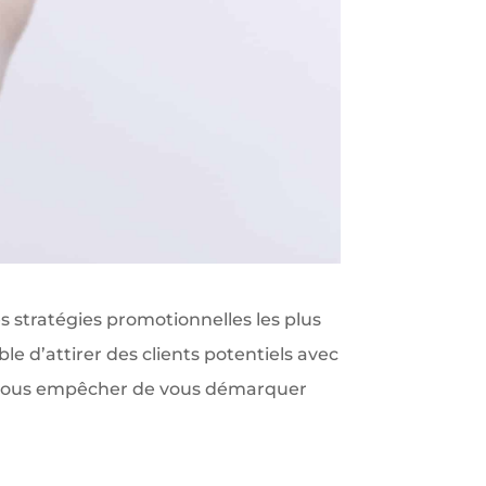
s stratégies promotionnelles les plus
ble d’attirer des clients potentiels avec
 vous empêcher de vous démarquer