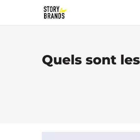
Quels sont le