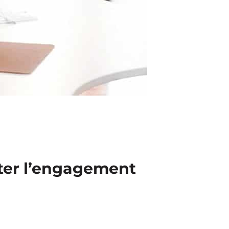
ter l’engagement