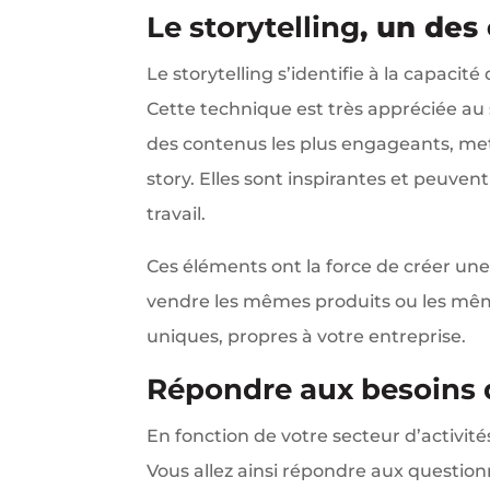
Le storytelling
, un des
Le storytelling s’identifie à la capacité
Cette technique est très appréciée au s
des contenus les plus engageants, mett
story. Elles sont inspirantes et peuven
travail.
Ces éléments ont la force de créer une 
vendre les mêmes produits ou les même
uniques, propres à votre entreprise.
Répondre aux besoins 
En fonction de votre secteur d’activité
Vous allez ainsi répondre aux questio