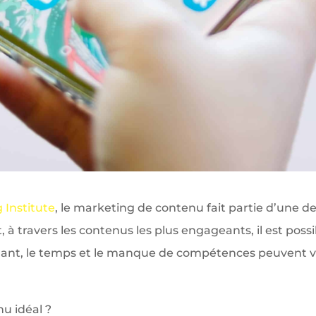
 Institute
, le marketing de contenu fait partie d’une de
, à travers les contenus les plus engageants, il est possi
ant, le temps et le manque de compétences peuvent
nu idéal ?