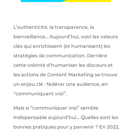
L’authenticité, la transparence, la
bienveillance… Aujourd’hui, voici les valeurs
clés qui enrichissent (et humanisent) les
stratégies de communication. Derrière
cette volonté d’humaniser les discours et
les actions de Content Marketing se trouve
un enjeu clé : fédérer une audience, en
“communiquant vrai”.
Mais si “communiquer vrai” semble
indispensable aujourd’hui… Quelles sont les
bonnes pratiques pour y parvenir ? En 2022,