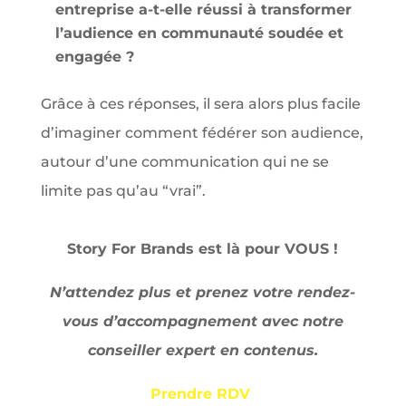
entreprise a-t-elle réussi à transformer
l’audience en communauté soudée et
engagée ?
Grâce à ces réponses, il sera alors plus facile
d’imaginer comment fédérer son audience,
autour d’une communication qui ne se
limite pas qu’au “vrai”.
Story For Brands est là pour VOUS !
N’attendez plus et prenez votre rendez-
vous d’accompagnement avec notre
conseiller expert en contenus.
Prendre RDV