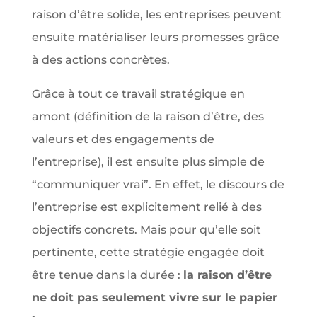
raison d’être solide, les entreprises peuvent
ensuite matérialiser leurs promesses grâce
à des actions concrètes.
Grâce à tout ce travail stratégique en
amont (définition de la raison d’être, des
valeurs et des engagements de
l’entreprise), il est ensuite plus simple de
“communiquer vrai”. En effet, le discours de
l’entreprise est explicitement relié à des
objectifs concrets. Mais pour qu’elle soit
pertinente, cette stratégie engagée doit
être tenue dans la durée :
la raison d’être
ne doit pas seulement vivre sur le papier