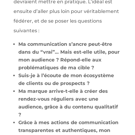
devraient mettre en pratique. L’idéal est
ensuite d’aller plus loin pour véritablement
fédérer, et de se poser les questions
suivantes :
Ma communication s’ancre peut-être
dans du “vrai”… Mais est-elle utile, pour
mon audience ? Répond-elle aux
problématiques de ma cible ?
Suis-je à l’écoute de mon écosystème
de clients ou de prospects ?
Ma marque arrive-t-elle à créer des
rendez-vous réguliers avec une
audience, grâce à du contenu qualitatif
?
Grâce à mes actions de communication
transparentes et authentiques, mon