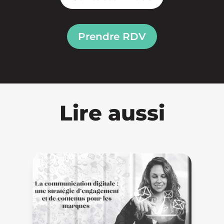
Prendre RDV
Lire aussi