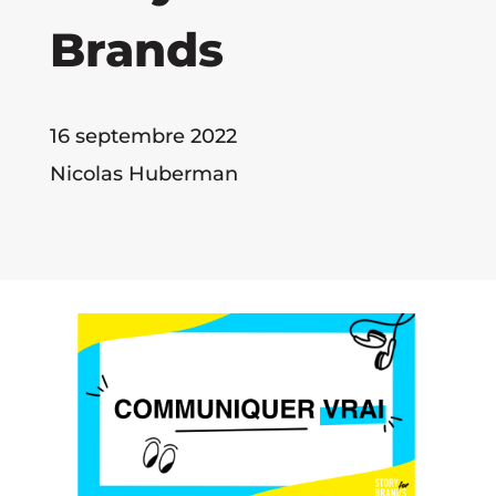
Brands
16 septembre 2022
Nicolas Huberman