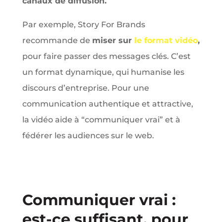
canaux de diffusion.
Par exemple, Story For Brands
recommande de
miser sur
le format vidéo
,
pour faire passer des messages clés. C’est
un format dynamique, qui humanise les
discours d’entreprise. Pour une
communication authentique et attractive,
la vidéo aide à “communiquer vrai” et à
fédérer les audiences sur le web.
Communiquer vrai :
est-ce suffisant, pour