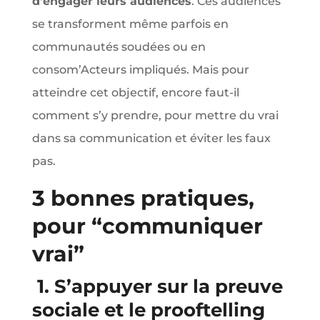
d’engager leurs audiences
. Ces audiences
se transforment même parfois en
communautés soudées ou en
consom’Acteurs impliqués. Mais pour
atteindre cet objectif, encore faut-il
comment s’y prendre, pour mettre du vrai
dans sa communication et éviter les faux
pas.
3 bonnes pratiques,
pour “communiquer
vrai”
1. S’appuyer sur la preuve
sociale et le prooftelling