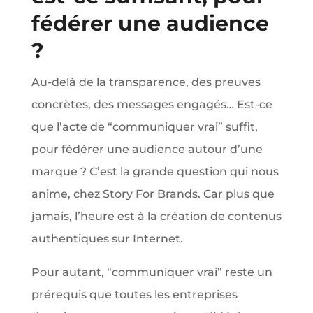
fédérer une audience
?
Au-delà de la transparence, des preuves
concrètes, des messages engagés… Est-ce
que l’acte de “communiquer vrai” suffit,
pour fédérer une audience autour d’une
marque ? C’est la grande question qui nous
anime, chez Story For Brands. Car plus que
jamais, l’heure est à la création de contenus
authentiques sur Internet.
Pour autant, “communiquer vrai” reste un
prérequis que toutes les entreprises