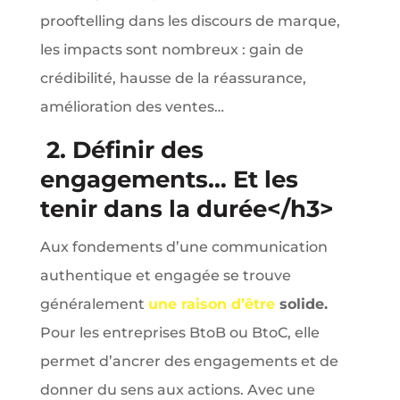
prooftelling dans les discours de marque,
les impacts sont nombreux : gain de
crédibilité, hausse de la réassurance,
amélioration des ventes…
2. Définir des
engagements… Et les
tenir dans la durée</h3>
Aux fondements d’une communication
authentique et engagée se trouve
généralement
une raison d’être
solide.
Pour les entreprises BtoB ou BtoC, elle
permet d’ancrer des engagements et de
donner du sens aux actions. Avec une