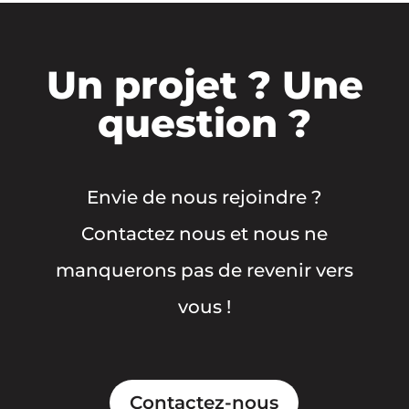
Un projet ? Une
question ?
Envie de nous rejoindre ?
Contactez nous et nous ne
manquerons pas de revenir vers
vous !
Contactez-nous