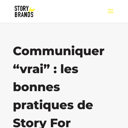
Communiquer
“vrai” : les
bonnes
pratiques de
Story For