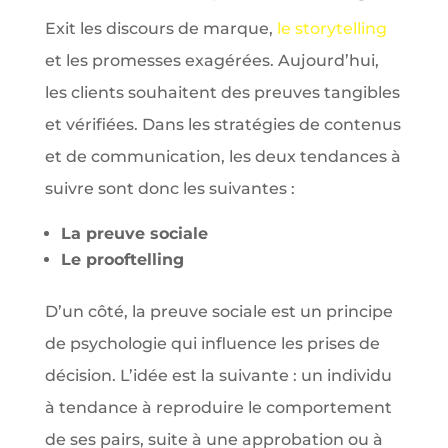
Exit les discours de marque,
le storytelling
et les promesses exagérées. Aujourd’hui,
les clients souhaitent des preuves tangibles
et vérifiées. Dans les stratégies de contenus
et de communication, les deux tendances à
suivre sont donc les suivantes :
La preuve sociale
Le prooftelling
D’un côté, la preuve sociale est un principe
de psychologie qui influence les prises de
décision. L’idée est la suivante : un individu
à tendance à reproduire le comportement
de ses pairs, suite à une approbation ou à