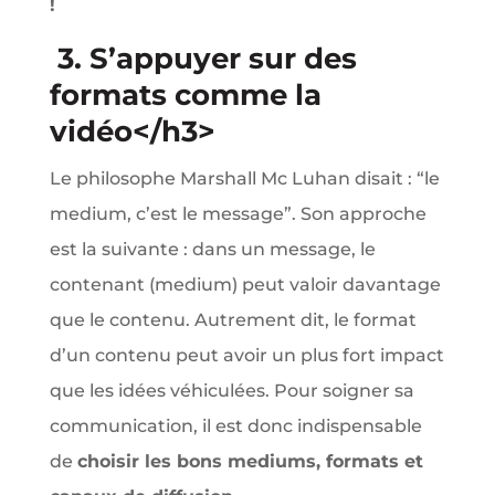
!
3. S’appuyer sur des
formats comme la
vidéo</h3>
Le philosophe Marshall Mc Luhan disait : “le
medium, c’est le message”. Son approche
est la suivante : dans un message, le
contenant (medium) peut valoir davantage
que le contenu. Autrement dit, le format
d’un contenu peut avoir un plus fort impact
que les idées véhiculées. Pour soigner sa
communication, il est donc indispensable
de
choisir les bons mediums, formats et