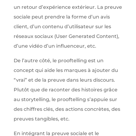
un retour d’expérience extérieur. La preuve
sociale peut prendre la forme d’un avis
client, d’un contenu d’utilisateur sur les
réseaux sociaux (User Generated Content),
d’une vidéo d’un influenceur, etc.
De l’autre côté, le prooftelling est un
concept qui aide les marques à ajouter du
“vrai” et de la preuve dans leurs discours.
Plutôt que de raconter des histoires grâce
au storytelling, le prooftelling s’appuie sur
des chiffres clés, des actions concrètes, des
preuves tangibles, etc.
En intégrant la preuve sociale et le