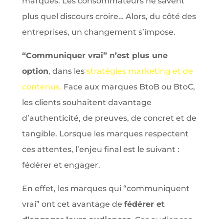
marques. Les consommateurs ne savent
plus quel discours croire… Alors, du côté des
entreprises, un changement s’impose.
“Communiquer vrai” n’est plus une
option
, dans les
stratégies marketing et de
contenus.
Face aux marques BtoB ou BtoC,
les clients souhaitent davantage
d’authenticité, de preuves, de concret et de
tangible. Lorsque les marques respectent
ces attentes, l’enjeu final est le suivant :
fédérer et engager.
En effet, les marques qui “communiquent
vrai” ont cet avantage de
fédérer et