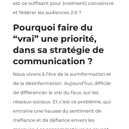
est-ce suffisant pour (vraiment) convaincre
et fédérer les audiences 2.0 ?
Pourquoi faire du
“vrai” une priorité,
dans sa stratégie de
communication ?
Nous vivons à l’ère de la surinformation et
de la désinformation. Aujourd’hui, difficile
de différencier le vrai du faux, sur les
réseaux sociaux. Et c’est ce problème, qui
entraîne une hausse du sentiment de
méfiance et de défiance envers les