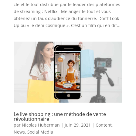
clé et le tout distribué par le leader des plateformes
de streaming ; Netflix. Mélangez le tout et vous
obtenez un taux d’audience du tonnerre. Don’t Look
Up ou « le déni cosmique ». C’est un film qui en dit...
Le live shopping : une méthode de vente
révolutionnaire !
par
Nicolas Huberman
|
Juin 29, 2021
|
Content
,
News
,
Social Media