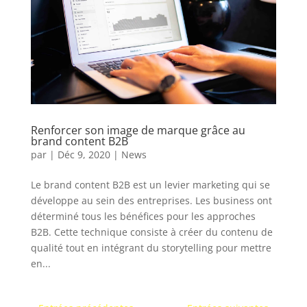
Renforcer son image de marque grâce au
brand content B2B
par
|
Déc 9, 2020
|
News
Le brand content B2B est un levier marketing qui se
développe au sein des entreprises. Les business ont
déterminé tous les bénéfices pour les approches
B2B. Cette technique consiste à créer du contenu de
qualité tout en intégrant du storytelling pour mettre
en...