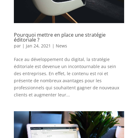
Pourquoi mettre en place une stratégie
éditoriale ?
par
|
Jan 24, 2021
|
News
Face au développement du digital, la stratégie
éditoriale est devenue un incontournable au sein
des entreprises. En effet, le contenu est roi et
présente de nombreux avantages pour les
professionnels qui souhaitent gagner de nouveaux
clients et augmenter leur...