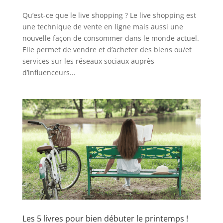
Qu’est-ce que le live shopping ? Le live shopping est
une technique de vente en ligne mais aussi une
nouvelle façon de consommer dans le monde actuel.
Elle permet de vendre et d’acheter des biens ou/et
services sur les réseaux sociaux auprès
d’influenceurs...
Les 5 livres pour bien débuter le printemps !