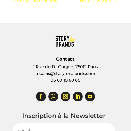
« Entrées précédentes
Entrées suivantes »
Contact
1 Rue du Dr Goujon, 75012 Paris
nicolas@storyforbrands.com
06 69 10 60 60
Inscription à la Newsletter