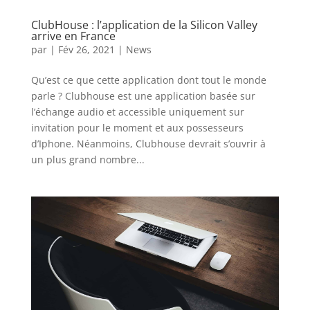
ClubHouse : l’application de la Silicon Valley
arrive en France
par
|
Fév 26, 2021
|
News
Qu’est ce que cette application dont tout le monde
parle ? Clubhouse est une application basée sur
l’échange audio et accessible uniquement sur
invitation pour le moment et aux possesseurs
d’Iphone. Néanmoins, Clubhouse devrait s’ouvrir à
un plus grand nombre...