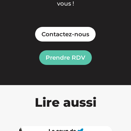
vous !
Contactez-nous
Prendre RDV
Lire aussi