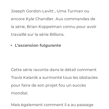
Joseph Gordon-Levitt , Uma Turman ou
encore Kyle Chandler. Aux commandes de
la série, Brian Koppelman connu pour avoir
travaillé sur la série Billions.
L’ascension fulgurante
Cette série raconte dans le détail comment
Travis Kalanik a surmonté tous les obstacles
pour faire de son projet fou un succès
mondial.
Mais également comment il a au passage