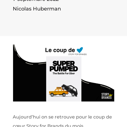
Nicolas Huberman
Aujourd’hui on se retrouve pour le coup de
cœur Story for Brands du mois.