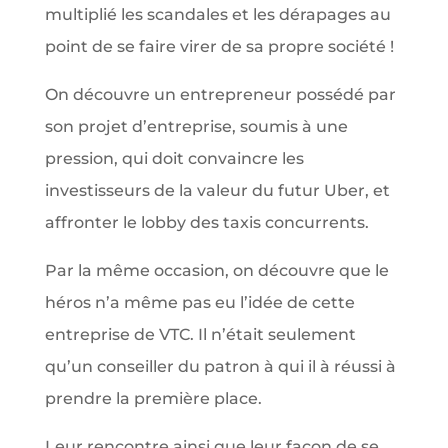
multiplié les scandales et les dérapages au
point de se faire virer de sa propre société !
On découvre un entrepreneur possédé par
son projet d’entreprise, soumis à une
pression, qui doit convaincre les
investisseurs de la valeur du futur Uber, et
affronter le lobby des taxis concurrents.
Par la même occasion, on découvre que le
héros n’a même pas eu l’idée de cette
entreprise de VTC. Il n’était seulement
qu’un conseiller du patron à qui il à réussi à
prendre la première place.
Leur rencontre ainsi que leur façon de se