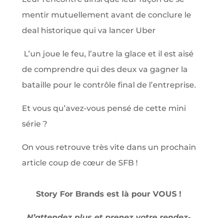
mentir mutuellement avant de conclure le
deal historique qui va lancer Uber
L’un joue le feu, l’autre la glace et il est aisé
de comprendre qui des deux va gagner la
bataille pour le contrôle final de l’entreprise.
Et vous qu’avez-vous pensé de cette mini
série ?
On vous retrouve très vite dans un prochain
article coup de cœur de SFB !
Story For Brands est là pour VOUS !
N’attendez plus et prenez votre rendez-