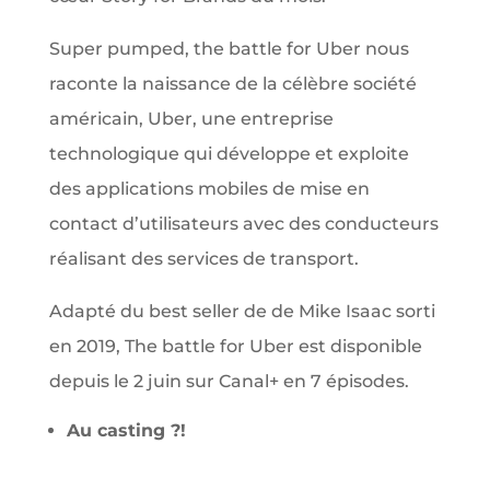
Super pumped, the battle for Uber nous
raconte la naissance de la célèbre société
américain, Uber, une entreprise
technologique qui développe et exploite
des applications mobiles de mise en
contact d’utilisateurs avec des conducteurs
réalisant des services de transport.
Adapté du best seller de de Mike Isaac sorti
en 2019, The battle for Uber est disponible
depuis le 2 juin sur Canal+ en 7 épisodes.
Au casting ?!