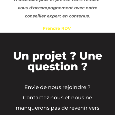
vous d’accompagnement avec notre
conseiller expert en contenus.
Prendre RDV
Un projet ? Une
question ?
Envie de nous rejoindre ?
Contactez nous et nous ne
manquerons pas de revenir vers