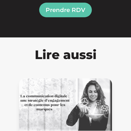
Prendre RDV
Lire aussi