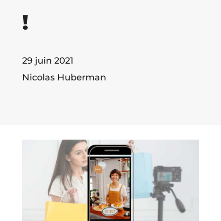
!
29 juin 2021
Nicolas Huberman