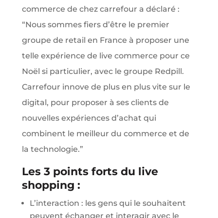
commerce de chez carrefour a déclaré :
“Nous sommes fiers d’être le premier
groupe de retail en France à proposer une
telle expérience de live commerce pour ce
Noël si particulier, avec le groupe Redpill.
Carrefour innove de plus en plus vite sur le
digital, pour proposer à ses clients de
nouvelles expériences d’achat qui
combinent le meilleur du commerce et de
la technologie.”
Les 3 points forts du live
shopping :
L’interaction : les gens qui le souhaitent
peuvent échanger et interagir avec le