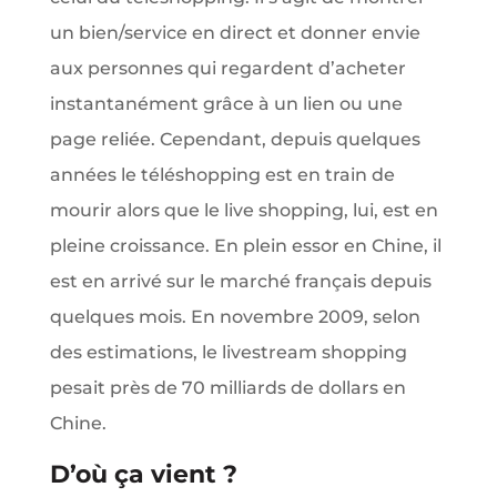
un bien/service en direct et donner envie
aux personnes qui regardent d’acheter
instantanément grâce à un lien ou une
page reliée. Cependant, depuis quelques
années le téléshopping est en train de
mourir alors que le live shopping, lui, est en
pleine croissance. En plein essor en Chine, il
est en arrivé sur le marché français depuis
quelques mois. En novembre 2009, selon
des estimations, le livestream shopping
pesait près de 70 milliards de dollars en
Chine.
D’où ça vient ?