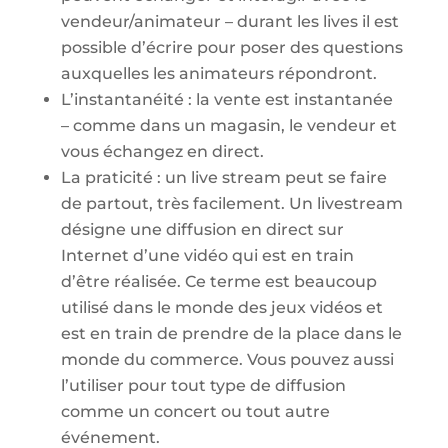
vendeur/animateur – durant les lives il est
possible d’écrire pour poser des questions
auxquelles les animateurs répondront.
L’instantanéité : la vente est instantanée
– comme dans un magasin, le vendeur et
vous échangez en direct.
La praticité : un live stream peut se faire
de partout, très facilement. Un livestream
désigne une diffusion en direct sur
Internet d’une vidéo qui est en train
d’être réalisée. Ce terme est beaucoup
utilisé dans le monde des jeux vidéos et
est en train de prendre de la place dans le
monde du commerce. Vous pouvez aussi
l’utiliser pour tout type de diffusion
comme un concert ou tout autre
événement.