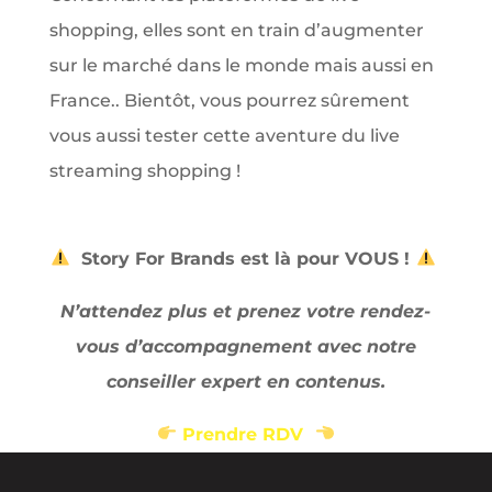
shopping, elles sont en train d’augmenter
sur le marché dans le monde mais aussi en
France.. Bientôt, vous pourrez sûrement
vous aussi tester cette aventure du live
streaming shopping !
Story For Brands est là pour VOUS !
N’attendez plus et prenez votre rendez-
vous d’accompagnement avec notre
conseiller expert en contenus.
Prendre RDV