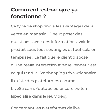
Comment est-ce que ça
fonctionne ?
Ce type de shopping a les avantages de la
vente en magasin : il peut poser des
questions, avoir des informations, voir le
produit sous tous ses angles et tout cela en
temps réel. Le fait que le client dispose
d’une réelle interaction avec le vendeur est
ce qui rend le live shopping révolutionnaire.
Il existe des plateformes comme
LiveStream, Youtube ou encore twitch
(spécialisé dans le jeu vidéo).
Concernant les plateformes de live