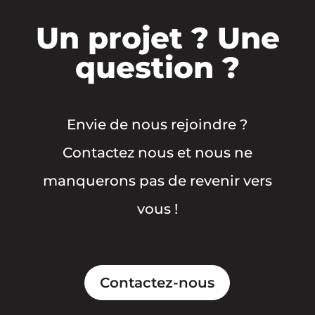
Un projet ? Une
question ?
Envie de nous rejoindre ?
Contactez nous et nous ne
manquerons pas de revenir vers
vous !
Contactez-nous