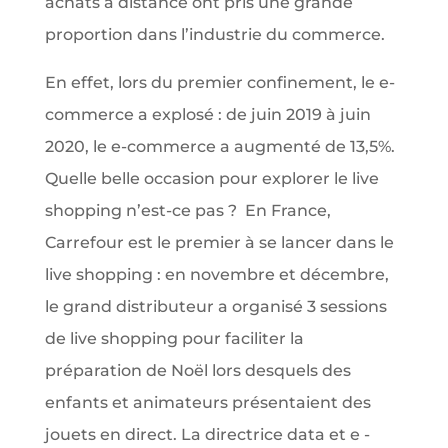
achats à distance ont pris une grande
proportion dans l’industrie du commerce.
En effet, lors du premier confinement, le e-
commerce a explosé : de juin 2019 à juin
2020, le e-commerce a augmenté de 13,5%.
Quelle belle occasion pour explorer le live
shopping n’est-ce pas ? En France,
Carrefour est le premier à se lancer dans le
live shopping : en novembre et décembre,
le grand distributeur a organisé 3 sessions
de live shopping pour faciliter la
préparation de Noël lors desquels des
enfants et animateurs présentaient des
jouets en direct. La directrice data et e -