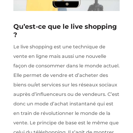
Qu’est-ce que le live shopping
?
Le live shopping est une technique de
vente en ligne mais aussi une nouvelle
façon de consommer dans le monde actuel.
Elle permet de vendre et d’acheter des
biens ou/et services sur les réseaux sociaux
auprès d’influenceurs ou de vendeurs. C’est
donc un mode d’achat instantané qui est
en train de révolutionner le monde de la
vente. Le principe de base est le même que
celui du téléshopping. Il s’agit de montrer