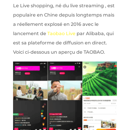
Le Live shopping, né du live streaming , est
populaire en Chine depuis longtemps mais
a réellement explosé en 2016 avec le
lancement de
Taobao Live
par Alibaba, qui
est sa plateforme de diffusion en direct.
Voici ci-dessous un aperçu de TAOBAO.