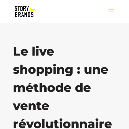
Le live
shopping : une
méthode de
vente
révolutionnaire