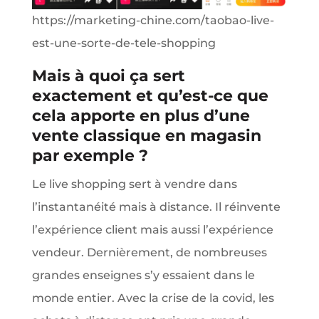
https://marketing-chine.com/taobao-live-
est-une-sorte-de-tele-shopping
Mais à quoi ça sert
exactement et qu’est-ce que
cela apporte en plus d’une
vente classique en magasin
par exemple ?
Le live shopping sert à vendre dans
l’instantanéité mais à distance. Il réinvente
l’expérience client mais aussi l’expérience
vendeur. Dernièrement, de nombreuses
grandes enseignes s’y essaient dans le
monde entier. Avec la crise de la covid, les