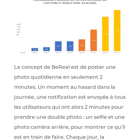
Le concept de BeReal est de poster une
photo quotidienne en seulement 2
minutes. Un moment au hasard dans la
journée, une notification est envoyée à tous
les utilisateurs qui ont alors 2 minutes pour
prendre une double photo : un selfie et une
photo caméra arrière, pour montrer ce qu’il
est en train de faire. Chaque jour, la