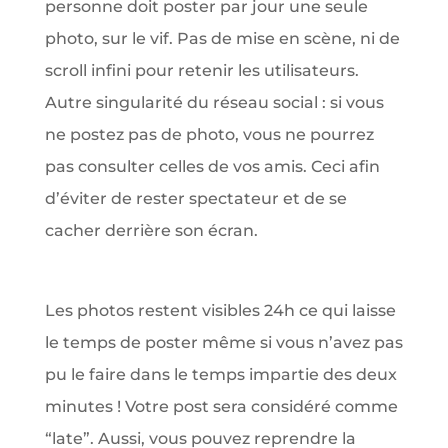
personne doit poster par jour une seule
photo, sur le vif. Pas de mise en scène, ni de
scroll infini pour retenir les utilisateurs.
Autre singularité du réseau social : si vous
ne postez pas de photo, vous ne pourrez
pas consulter celles de vos amis. Ceci afin
d’éviter de rester spectateur et de se
cacher derrière son écran.
Les photos restent visibles 24h ce qui laisse
le temps de poster même si vous n’avez pas
pu le faire dans le temps impartie des deux
minutes ! Votre post sera considéré comme
“late”. Aussi, vous pouvez reprendre la