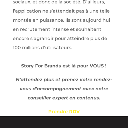
sociaux, et donc de la société. D’ailleurs,
l’application ne s’attendait pas à une telle
montée en puissance. Ils sont aujourd’hui
en recrutement intense et souhaitent
encore s’agrandir pour atteindre plus de
100 millions d’utilisateurs.
Story For Brands est là pour VOUS !
N’attendez plus et prenez votre rendez-
vous d’accompagnement avec notre
conseiller expert en contenus.
Prendre RDV