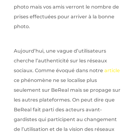
photo mais vos amis verront le nombre de
prises effectuées pour arriver à la bonne
photo.
Aujourd’hui, une vague d’utilisateurs
cherche l’authenticité sur les réseaux
sociaux. Comme évoqué dans notre
article
ce phénomène ne se localise plus
seulement sur BeReal mais se propage sur
les autres plateformes. On peut dire que
BeReal fait parti des acteurs avant-
gardistes qui participent au changement
de l’utilisation et de la vision des réseaux