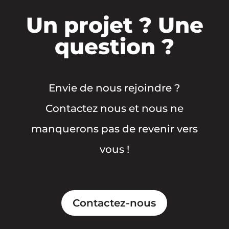
Un projet ? Une
question ?
Envie de nous rejoindre ?
Contactez nous et nous ne
manquerons pas de revenir vers
vous !
Contactez-nous