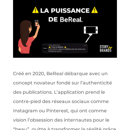
Créé en 2020, BeReal débarque avec un
concept novateur fondé sur l’authenticité
des publications. L’application prend le
contre-pied des réseaux sociaux comme
Instagram ou Pinterest, qui ont comme
vision l’obsession des internautes pour le
“beau”, quitte à transformer la réalité grâce