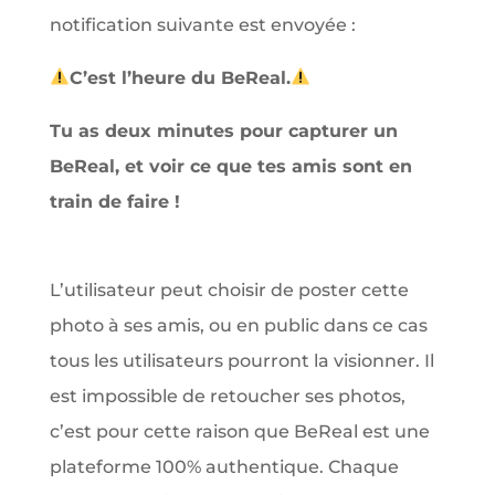
notification suivante est envoyée :
C’est l’heure du BeReal.
Tu as deux minutes pour capturer un
BeReal, et voir ce que tes amis sont en
train de faire !
L’utilisateur peut choisir de poster cette
photo à ses amis, ou en public dans ce cas
tous les utilisateurs pourront la visionner. Il
est impossible de retoucher ses photos,
c’est pour cette raison que BeReal est une
plateforme 100% authentique. Chaque