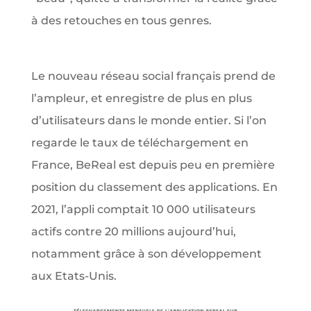
à des retouches en tous genres.
Le nouveau réseau social français prend de
l’ampleur, et enregistre de plus en plus
d’utilisateurs dans le monde entier. Si l’on
regarde le taux de téléchargement en
France, BeReal est depuis peu en première
position du classement des applications. En
2021, l’appli comptait 10 000 utilisateurs
actifs contre 20 millions aujourd’hui,
notamment grâce à son développement
aux Etats-Unis.