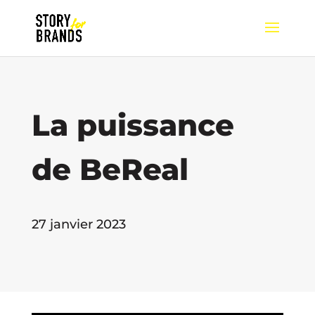
La puissance
de BeReal
27 janvier 2023