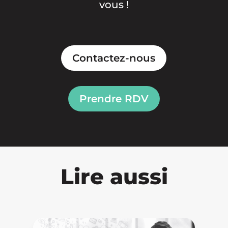
vous !
Contactez-nous
Prendre RDV
Lire aussi