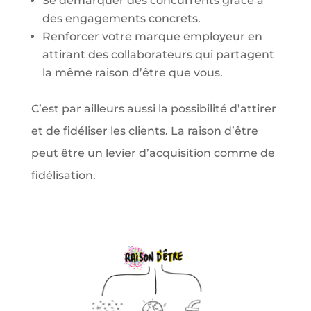
Se démarquer des concurrents grâce à
des engagements concrets.
Renforcer votre marque employeur en
attirant des collaborateurs qui partagent
la même raison d’être que vous.
C’est par ailleurs aussi la possibilité d’attirer
et de fidéliser les clients. La raison d’être
peut être un levier d’acquisition comme de
fidélisation.