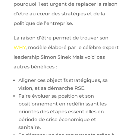
pourquoi il est urgent de replacer la raison
d’être au cœur des stratégies et de la
politique de l’entreprise.
La raison d’être permet de trouver son
WHY
, modèle élaboré par le célèbre expert
leadership Simon Sinek Mais voici ces
autres bénéfices :
Aligner ces objectifs stratégiques, sa
vision, et sa démarche RSE.
Faire évoluer sa position et son
positionnement en redéfinissant les
priorités des étapes essentielles en
période de crise économique et
sanitaire.