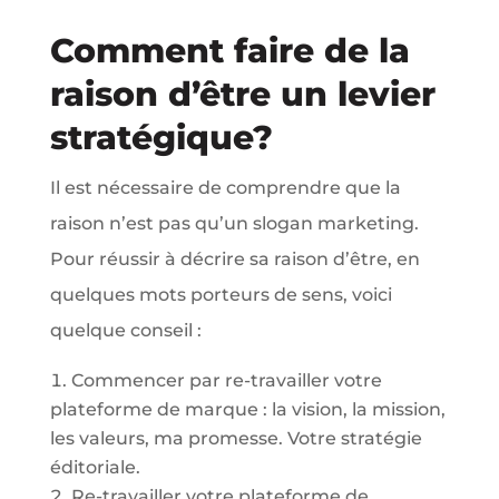
Comment faire de la
raison d’être un levier
stratégique?
Il est nécessaire de comprendre que la
raison n’est pas qu’un slogan marketing.
Pour réussir à décrire sa raison d’être, en
quelques mots porteurs de sens, voici
quelque conseil :
Commencer par re-travailler votre
plateforme de marque : la vision, la mission,
les valeurs, ma promesse. Votre stratégie
éditoriale.
Re-travailler votre plateforme de