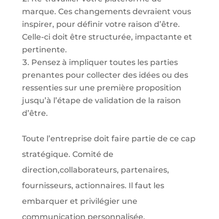
marque. Ces changements devraient vous
inspirer, pour définir votre raison d’être.
Celle-ci doit être structurée, impactante et
pertinente.
Pensez à impliquer toutes les parties
prenantes pour collecter des idées ou des
ressenties sur une première proposition
jusqu’à l’étape de validation de la raison
d’être.
Toute l’entreprise doit faire partie de ce cap
stratégique. Comité de
direction,collaborateurs, partenaires,
fournisseurs, actionnaires. Il faut les
embarquer et privilégier une
communication personnalisée.