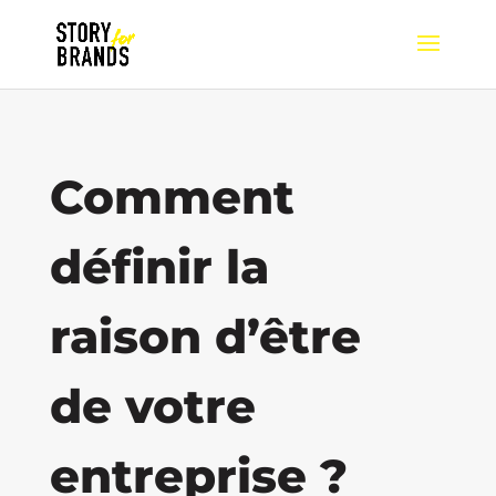
Comment
définir la
raison d’être
de votre
entreprise ?