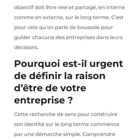
objectif doit être réel et partagé, en interne
comme en externe, sur le long terme. C’est
pour cela qu’on parle de boussole pour
guider chacune des entreprises dans leurs
décisions.
Pourquoi est-il urgent
de définir la raison
d’être de votre
entreprise ?
Cette recherche de sens pour construire
son identité sur le long terme commence
par une démarche simple. Comprendre