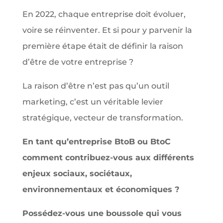
En 2022, chaque entreprise doit évoluer,
voire se réinventer. Et si pour y parvenir la
première étape était de définir la raison
d’être de votre entreprise ?
La raison d’être n’est pas qu’un outil
marketing, c’est un véritable levier
stratégique, vecteur de transformation.
En tant qu’entreprise BtoB ou BtoC
comment contribuez-vous aux différents
enjeux sociaux, sociétaux,
environnementaux et économiques ?
Possédez-vous une boussole qui vous