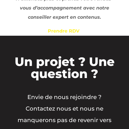
vous d’accompagnement avec notre
conseiller expert en contenus.
Prendre RDV
Un projet ? Une
question ?
Envie de nous rejoindre ?
Contactez nous et nous ne
manquerons pas de revenir vers