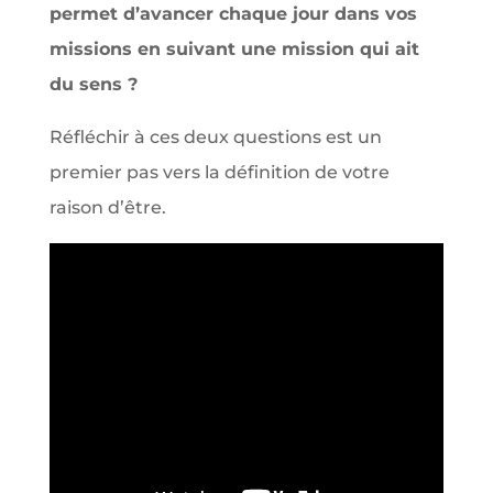
permet d’avancer chaque jour dans vos
missions en suivant une mission qui ait
du sens ?
Réfléchir à ces deux questions est un
premier pas vers la définition de votre
raison d’être.