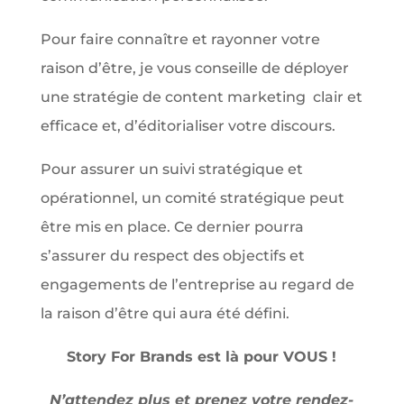
Pour faire connaître et rayonner votre
raison d’être, je vous conseille de déployer
une stratégie de content marketing clair et
efficace et, d’éditorialiser votre discours.
Pour assurer un suivi stratégique et
opérationnel, un comité stratégique peut
être mis en place. Ce dernier pourra
s’assurer du respect des objectifs et
engagements de l’entreprise au regard de
la raison d’être qui aura été défini.
Story For Brands est là pour VOUS !
N’attendez plus et prenez votre rendez-