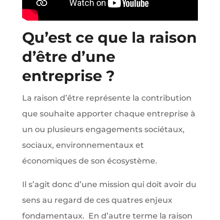
Qu’est ce que la raison
d’être d’une
entreprise ?
La raison d’être représente la contribution
que souhaite apporter chaque entreprise à
un ou plusieurs engagements sociétaux,
sociaux, environnementaux et
économiques de son écosystème.
Il s’agit donc d’une mission qui doit avoir du
sens au regard de ces quatres enjeux
fondamentaux. En d’autre terme la raison