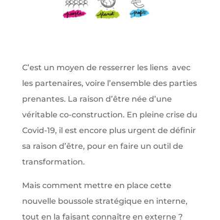
C’est un moyen de resserrer les liens avec
les partenaires, voire l’ensemble des parties
prenantes. La raison d’être née d’une
véritable co-construction. En pleine crise du
Covid-19, il est encore plus urgent de définir
sa raison d’être, pour en faire un outil de
transformation.
Mais comment mettre en place cette
nouvelle boussole stratégique en interne,
tout en la faisant connaître en externe ?