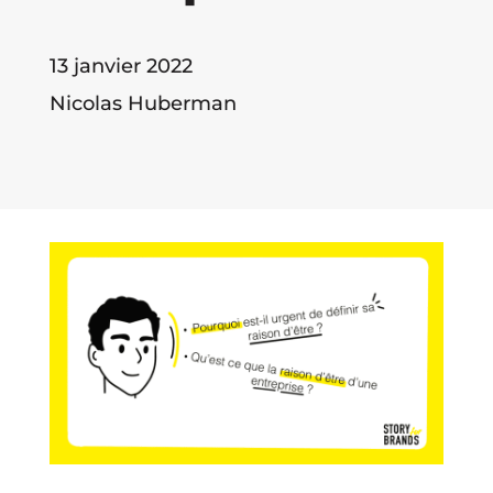
13 janvier 2022
Nicolas Huberman