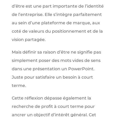
d’être est une part importante de l’identité
de l’entreprise. Elle s’intègre parfaitement
au sein d’une plateforme de marque, aux
coté de valeurs du positionnement et de la
vision partagée.
Mais définir sa raison d’être ne signifie pas
simplement poser des mots vides de sens
dans une présentation un PowerPoint.
Juste pour satisfaire un besoin à court
terme.
Cette réflexion dépasse également la
recherche de profit à court terme pour
ancrer un objectif d’intérêt général. Cet