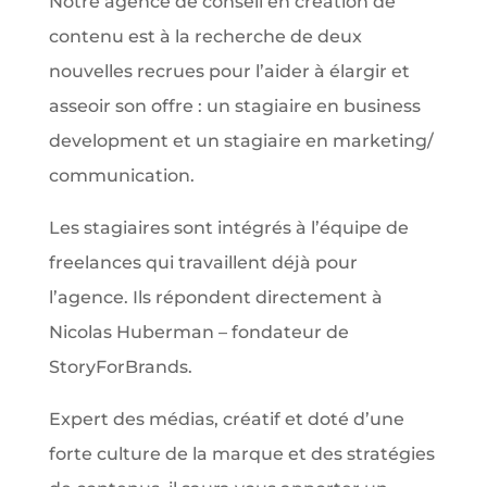
Notre agence de conseil en création de
contenu est à la recherche de deux
nouvelles recrues pour l’aider à élargir et
asseoir son offre : un stagiaire en business
development et un stagiaire en marketing/
communication.
Les stagiaires sont intégrés à l’équipe de
freelances qui travaillent déjà pour
l’agence. Ils répondent directement à
Nicolas Huberman – fondateur de
StoryForBrands.
Expert des médias, créatif et doté d’une
forte culture de la marque et des stratégies