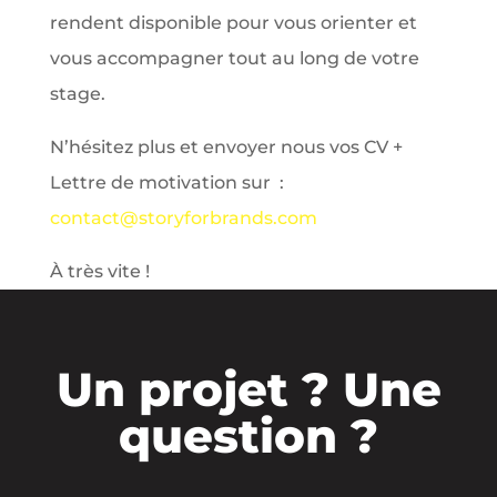
rendent disponible pour vous orienter et
vous accompagner tout au long de votre
stage.
N’hésitez plus et envoyer nous vos CV +
Lettre de motivation sur :
contact@storyforbrands.com
À très vite !
Un projet ? Une
question ?