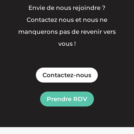
Envie de nous rejoindre ?
Contactez nous et nous ne
manquerons pas de revenir vers
vous !
Contactez-nous
Prendre RDV