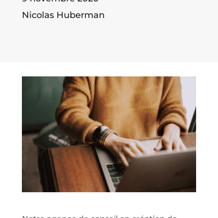
Nicolas Huberman