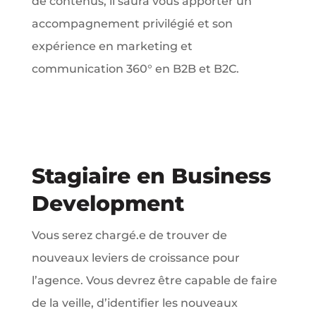
de contenus, il saura vous apporter un
accompagnement privilégié et son
expérience en marketing et
communication 360° en B2B et B2C.
Stagiaire en Business
Development
Vous serez chargé.e de trouver de
nouveaux leviers de croissance pour
l’agence. Vous devrez être capable de faire
de la veille, d’identifier les nouveaux