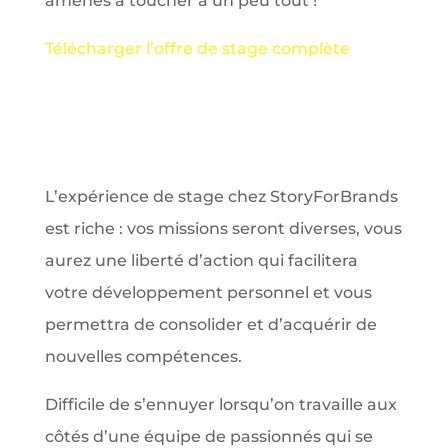
amenés à toucher à un peu tout !
Télécharger l’offre de stage complète
L’expérience de stage chez StoryForBrands
est riche : vos missions seront diverses, vous
aurez une liberté d’action qui facilitera
votre développement personnel et vous
permettra de consolider et d’acquérir de
nouvelles compétences.
Difficile de s’ennuyer lorsqu’on travaille aux
côtés d’une équipe de passionnés qui se