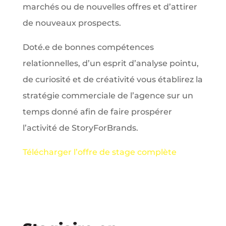
marchés ou de nouvelles offres et d’attirer
de nouveaux prospects.
Doté.e de bonnes compétences
relationnelles, d’un esprit d’analyse pointu,
de curiosité et de créativité vous établirez la
stratégie commerciale de l’agence sur un
temps donné afin de faire prospérer
l’activité de StoryForBrands.
Télécharger l’offre de stage complète