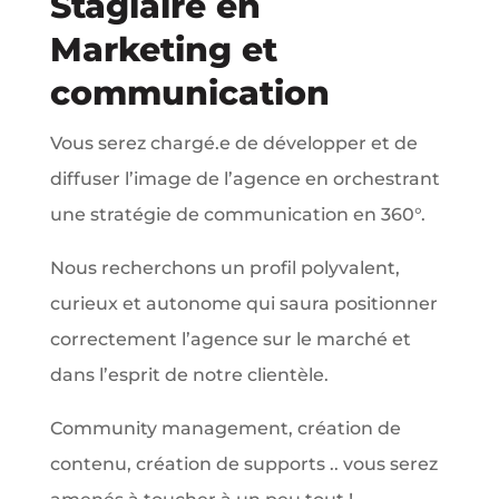
Stagiaire en
Marketing et
communication
Vous serez chargé.e de développer et de
diffuser l’image de l’agence en orchestrant
une stratégie de communication en 360°.
Nous recherchons un profil polyvalent,
curieux et autonome qui saura positionner
correctement l’agence sur le marché et
dans l’esprit de notre clientèle.
Community management, création de
contenu, création de supports .. vous serez