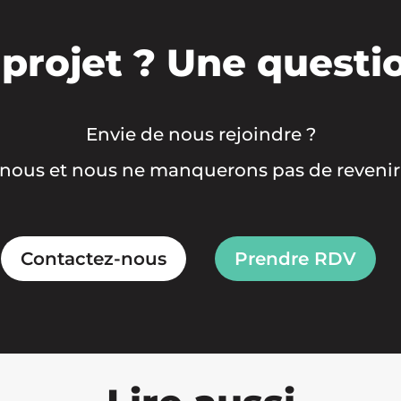
projet ? Une questi
Envie de nous rejoindre ?
nous et nous ne manquerons pas de revenir 
Contactez-nous
Prendre RDV