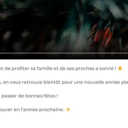
de profiter sa famille et de ses proches a sonné !
 on vous retrouve bientôt pour une nouvelle année pl
passer de bonnes fêtes !
ouver en l’année prochaine.