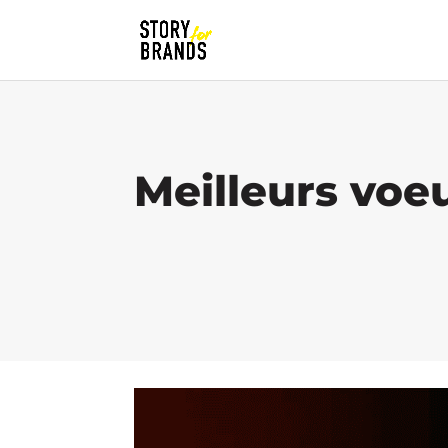
Meilleurs voeu