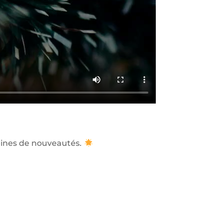
eines de nouveautés.