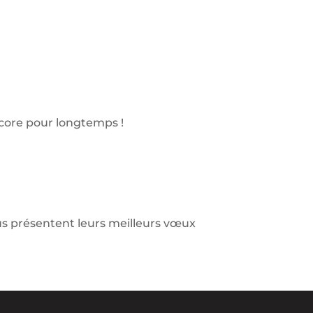
core pour longtemps !
s présentent leurs meilleurs vœux