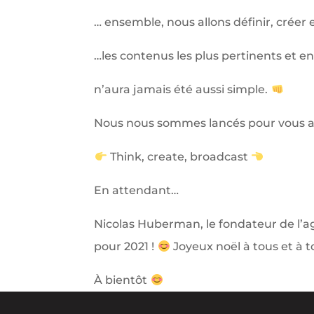
… ensemble, nous allons définir, créer
…les contenus les plus pertinents et 
n’aura jamais été aussi simple.
Nous nous sommes lancés pour vous a
Think, create, broadcast
En attendant…
Nicolas Huberman, le fondateur de l’
pour 2021 !
Joyeux noël à tous et à t
À bientôt