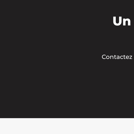
Un 
Contactez 