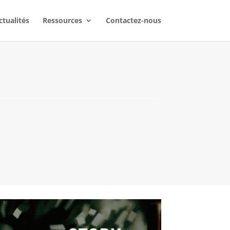
ctualités
Ressources
Contactez-nous