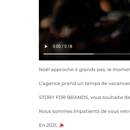
Noël approche à grands pas, le moment 
L’agence prend un temps de vacances,
STORY FOR BRANDS, vous souhaite de 
Nous sommes impatients de vous retr
En 2021,