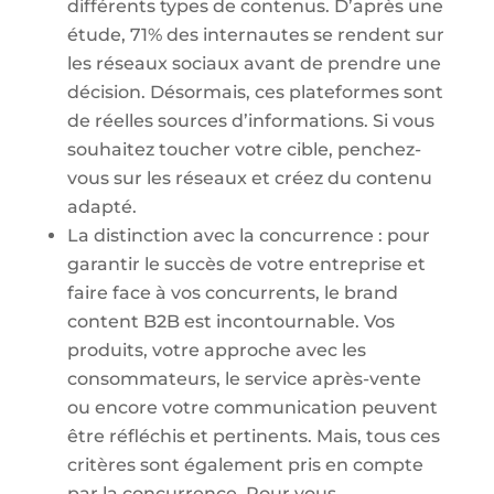
différents types de contenus. D’après une
étude, 71% des internautes se rendent sur
les réseaux sociaux avant de prendre une
décision. Désormais, ces plateformes sont
de réelles sources d’informations. Si vous
souhaitez toucher votre cible, penchez-
vous sur les réseaux et créez du contenu
adapté.
La distinction avec la concurrence : pour
garantir le succès de votre entreprise et
faire face à vos concurrents, le brand
content B2B est incontournable. Vos
produits, votre approche avec les
consommateurs, le service après-vente
ou encore votre communication peuvent
être réfléchis et pertinents. Mais, tous ces
critères sont également pris en compte
par la concurrence. Pour vous