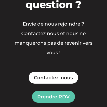
question ?
Envie de nous rejoindre ?
Contactez nous et nous ne
manquerons pas de revenir vers
vous !
Contactez-nous
Prendre RDV