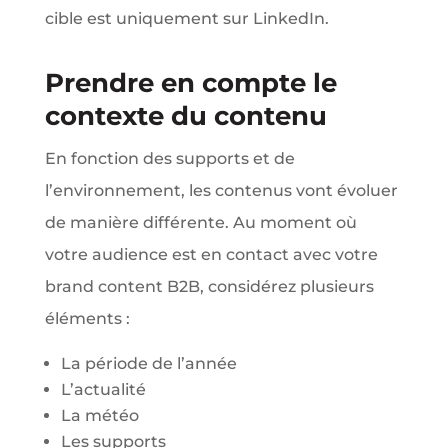
cible est uniquement sur LinkedIn.
Prendre en compte le
contexte du contenu
En fonction des supports et de
l’environnement, les contenus vont évoluer
de manière différente. Au moment où
votre audience est en contact avec votre
brand content B2B, considérez plusieurs
éléments :
La période de l’année
L’actualité
La météo
Les supports