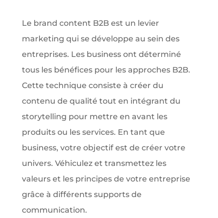
Le brand content B2B est un levier
marketing qui se développe au sein des
entreprises. Les business ont déterminé
tous les bénéfices pour les approches B2B.
Cette technique consiste à créer du
contenu de qualité tout en intégrant du
storytelling pour mettre en avant les
produits ou les services. En tant que
business, votre objectif est de créer votre
univers. Véhiculez et transmettez les
valeurs et les principes de votre entreprise
grâce à différents supports de
communication.